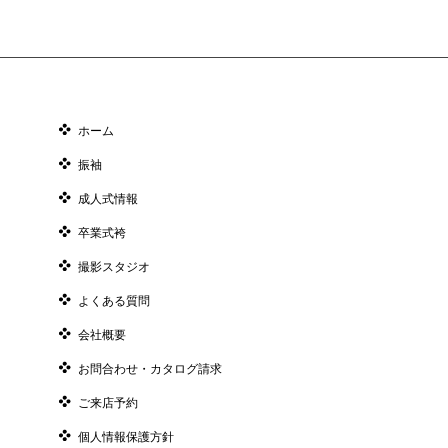
ホーム
振袖
成人式情報
卒業式袴
撮影スタジオ
よくある質問
会社概要
お問合わせ・カタログ請求
ご来店予約
個人情報保護方針