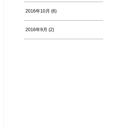
2016年10月
(6)
2016年9月
(2)