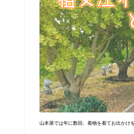
山本屋では年に数回、着物を着てお出かけ