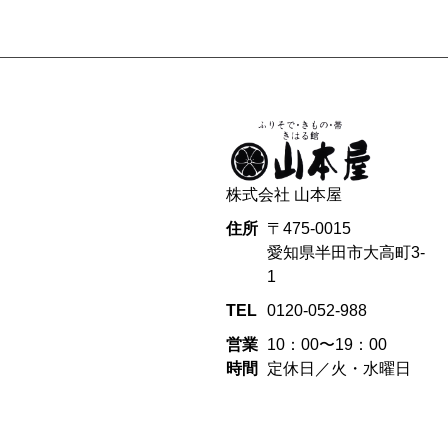
株式会社 山本屋
住所
〒475-0015
愛知県半田市大高町3-
1
TEL
0120-052-988
営業
10：00〜19：00
時間
定休日／火・水曜日