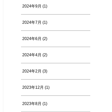
2024年9月
(1)
2024年7月
(1)
2024年6月
(2)
2024年4月
(2)
2024年2月
(3)
2023年12月
(1)
2023年8月
(1)