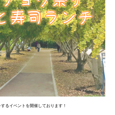
をするイベントを開催しております！