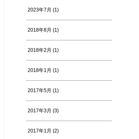
2023年7月
(1)
2018年8月
(1)
2018年2月
(1)
2018年1月
(1)
2017年5月
(1)
2017年3月
(3)
2017年1月
(2)