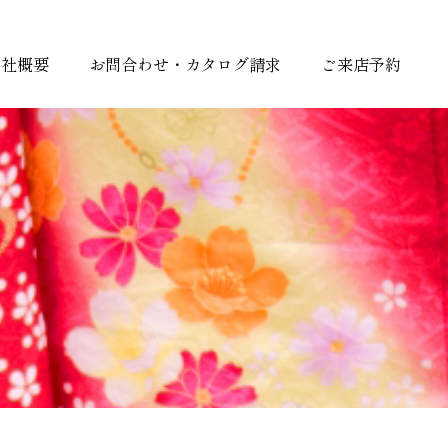
会社概要
お問合わせ・カタログ請求
ご来店予約