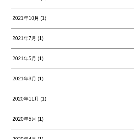
2021年10月
(1)
2021年7月
(1)
2021年5月
(1)
2021年3月
(1)
2020年11月
(1)
2020年5月
(1)