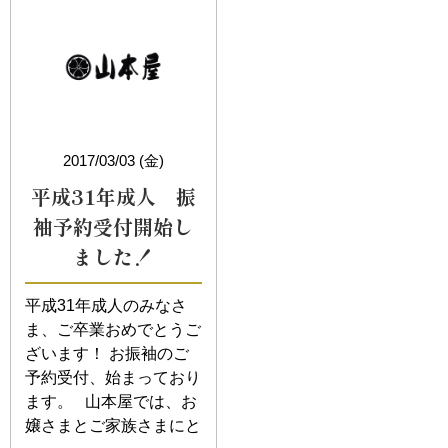
2017/03/03 (金)
平成31年成人 振
袖予約受付開始し
ました！
平成31年成人のみなさ
ま、ご卒業おめでとうご
ざいます！ お振袖のご
予約受付、始まっており
ます。 山本屋では、お
嬢さまとご家族さまにと