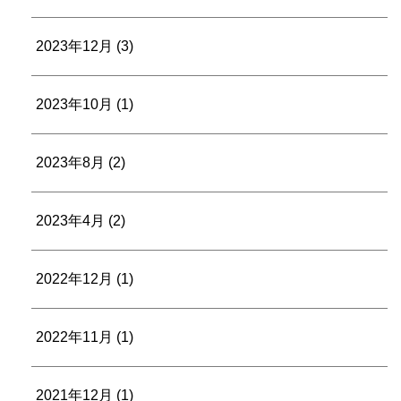
2023年12月
(3)
2023年10月
(1)
2023年8月
(2)
2023年4月
(2)
2022年12月
(1)
2022年11月
(1)
2021年12月
(1)