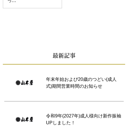
っ…
最新記事
年末年始および20歳のつどい(成人
式)期間営業時間のお知らせ
令和9年(2027年)成人様向け新作振袖
UPしました！