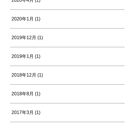
2020年4月
(1)
2020年1月
(1)
2019年12月
(1)
2019年1月
(1)
2018年12月
(1)
2018年8月
(1)
2017年3月
(1)