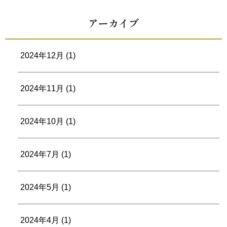
アーカイブ
2024年12月
(1)
2024年11月
(1)
2024年10月
(1)
2024年7月
(1)
2024年5月
(1)
2024年4月
(1)