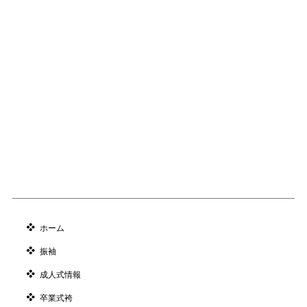
ホーム
振袖
成人式情報
卒業式袴