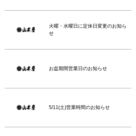
火曜・水曜日に定休日変更のお知ら
せ
お盆期間営業日のお知らせ
5/11(土)営業時間のお知らせ