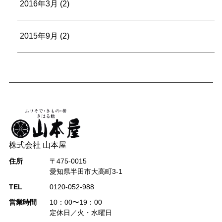
2016年3月
(2)
2015年9月
(2)
株式会社 山本屋
住所
〒475-0015
愛知県半田市大高町3-1
TEL
0120-052-988
営業時間
10：00〜19：00
定休日／火・水曜日