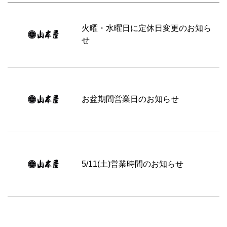
火曜・水曜日に定休日変更のお知ら
せ
お盆期間営業日のお知らせ
5/11(土)営業時間のお知らせ