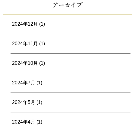
アーカイブ
2024年12月
(1)
2024年11月
(1)
2024年10月
(1)
2024年7月
(1)
2024年5月
(1)
2024年4月
(1)