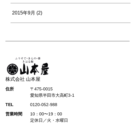
2015年9月
(2)
株式会社 山本屋
住所
〒475-0015
愛知県半田市大高町3-1
TEL
0120-052-988
営業時間
10：00〜19：00
定休日／火・水曜日