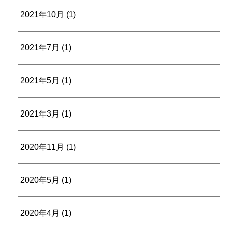
2021年10月
(1)
2021年7月
(1)
2021年5月
(1)
2021年3月
(1)
2020年11月
(1)
2020年5月
(1)
2020年4月
(1)