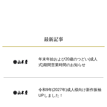
最新記事
年末年始および20歳のつどい(成人
式)期間営業時間のお知らせ
令和9年(2027年)成人様向け新作振袖
UPしました！