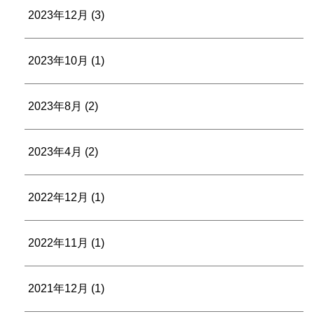
2023年12月
(3)
2023年10月
(1)
2023年8月
(2)
2023年4月
(2)
2022年12月
(1)
2022年11月
(1)
2021年12月
(1)