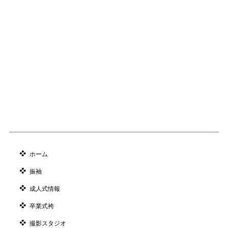
ホーム
振袖
成人式情報
卒業式袴
撮影スタジオ