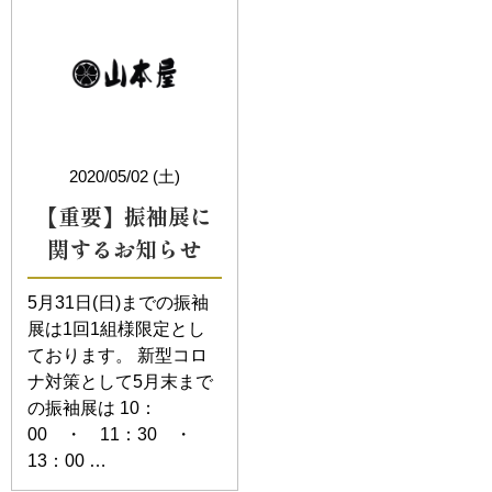
2020/05/02 (土)
【重要】振袖展に
関するお知らせ
5月31日(日)までの振袖
展は1回1組様限定とし
ております。 新型コロ
ナ対策として5月末まで
の振袖展は 10：
00 ・ 11：30 ・
13：00 …