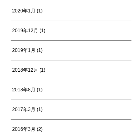
2020年1月
(1)
2019年12月
(1)
2019年1月
(1)
2018年12月
(1)
2018年8月
(1)
2017年3月
(1)
2016年3月
(2)