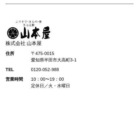
株式会社 山本屋
住所
〒475-0015
愛知県半田市大高町3-1
TEL
0120-052-988
営業時間
10：00〜19：00
定休日／火・水曜日