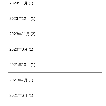
2024年1月
(1)
2023年12月
(1)
2023年11月
(2)
2023年8月
(1)
2021年10月
(1)
2021年7月
(1)
2021年6月
(1)