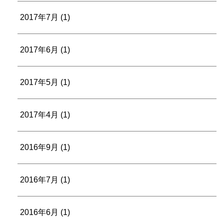
2017年7月
(1)
2017年6月
(1)
2017年5月
(1)
2017年4月
(1)
2016年9月
(1)
2016年7月
(1)
2016年6月
(1)