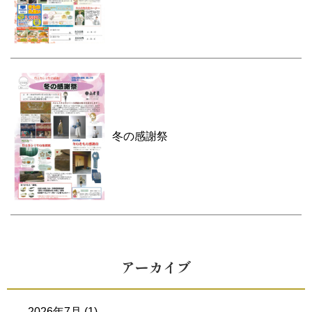
冬の感謝祭
アーカイブ
2026年7月
(1)