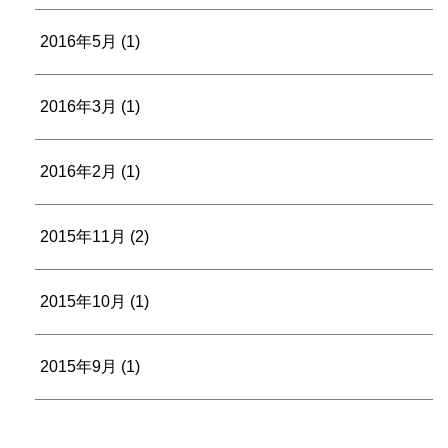
2016年5月
(1)
2016年3月
(1)
2016年2月
(1)
2015年11月
(2)
2015年10月
(1)
2015年9月
(1)