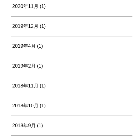
2020年11月
(1)
2019年12月
(1)
2019年4月
(1)
2019年2月
(1)
2018年11月
(1)
2018年10月
(1)
2018年9月
(1)