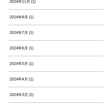
2024年11月
(1)
2024年8月
(1)
2024年7月
(1)
2024年6月
(1)
2024年5月
(1)
2024年4月
(1)
2024年3月
(2)