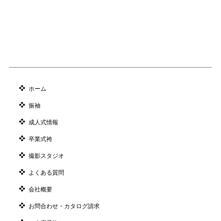
ホーム
振袖
成人式情報
卒業式袴
撮影スタジオ
よくある質問
会社概要
お問合わせ・カタログ請求