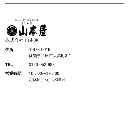
株式会社 山本屋
住所
〒475-0015
愛知県半田市大高町3-1
TEL
0120-052-988
営業時間
10：00〜19：00
定休日／火・水曜日