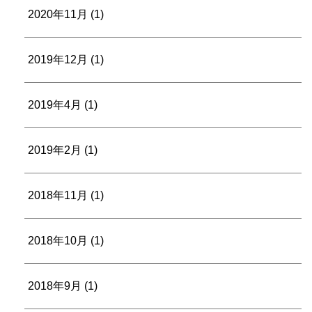
2020年11月
(1)
2019年12月
(1)
2019年4月
(1)
2019年2月
(1)
2018年11月
(1)
2018年10月
(1)
2018年9月
(1)