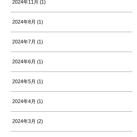
2024年11月
(1)
2024年8月
(1)
2024年7月
(1)
2024年6月
(1)
2024年5月
(1)
2024年4月
(1)
2024年3月
(2)