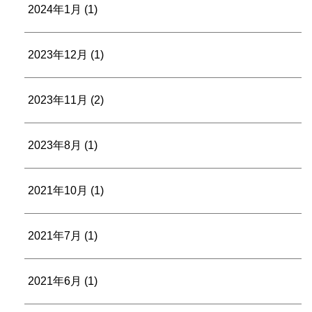
2024年1月
(1)
2023年12月
(1)
2023年11月
(2)
2023年8月
(1)
2021年10月
(1)
2021年7月
(1)
2021年6月
(1)