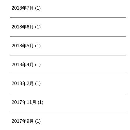
2018年7月
(1)
2018年6月
(1)
2018年5月
(1)
2018年4月
(1)
2018年2月
(1)
2017年11月
(1)
2017年9月
(1)