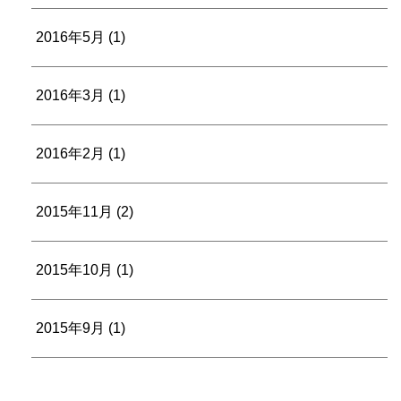
2016年5月
(1)
2016年3月
(1)
2016年2月
(1)
2015年11月
(2)
2015年10月
(1)
2015年9月
(1)