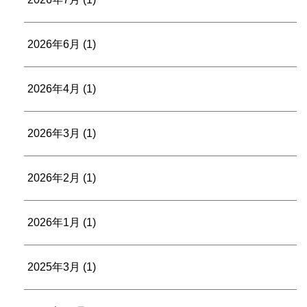
2026年6月
(1)
2026年4月
(1)
2026年3月
(1)
2026年2月
(1)
2026年1月
(1)
2025年3月
(1)