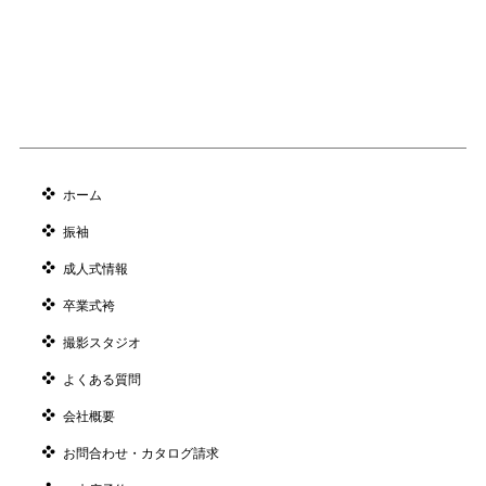
ホーム
振袖
成人式情報
卒業式袴
撮影スタジオ
よくある質問
会社概要
お問合わせ・カタログ請求