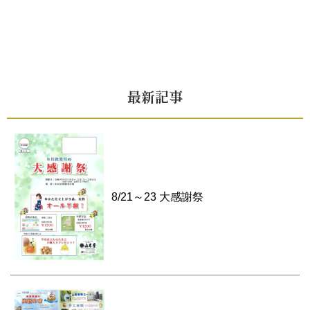
最新記事
8/21～23 大感謝祭