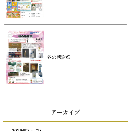
冬の感謝祭
アーカイブ
2026年7月
(1)