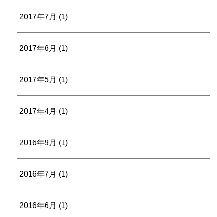
2017年7月
(1)
2017年6月
(1)
2017年5月
(1)
2017年4月
(1)
2016年9月
(1)
2016年7月
(1)
2016年6月
(1)