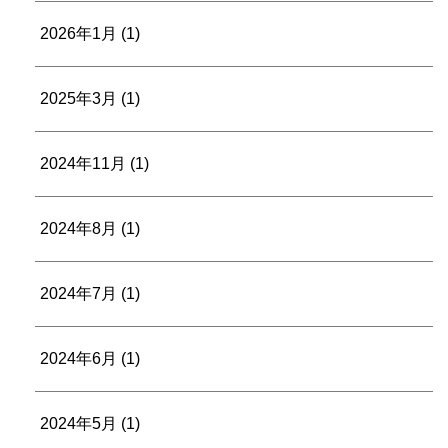
2026年1月
(1)
2025年3月
(1)
2024年11月
(1)
2024年8月
(1)
2024年7月
(1)
2024年6月
(1)
2024年5月
(1)