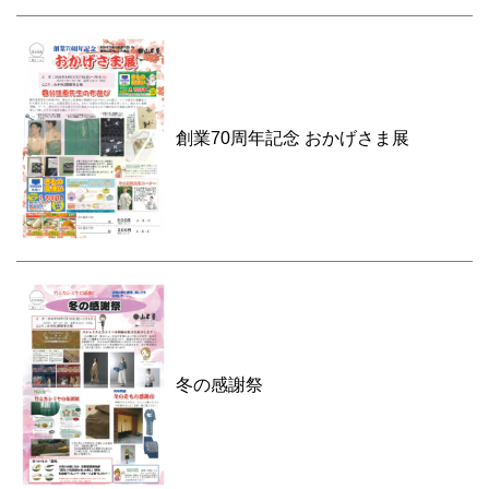
創業70周年記念 おかげさま展
冬の感謝祭