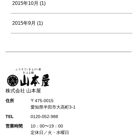
2015年10月
(1)
2015年9月
(1)
株式会社 山本屋
住所
〒475-0015
愛知県半田市大高町3-1
TEL
0120-052-988
営業時間
10：00〜19：00
定休日／火・水曜日