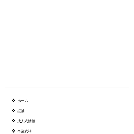
ホーム
振袖
成人式情報
卒業式袴