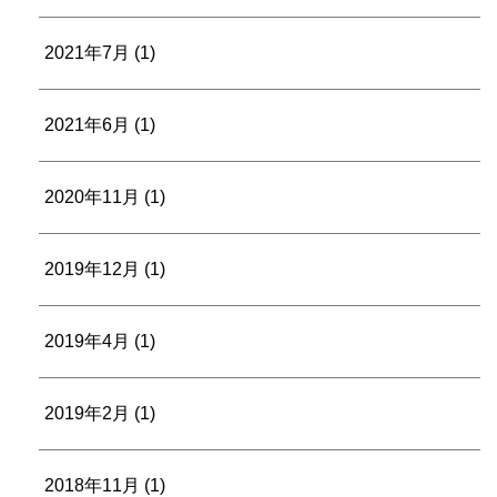
2021年7月
(1)
2021年6月
(1)
2020年11月
(1)
2019年12月
(1)
2019年4月
(1)
2019年2月
(1)
2018年11月
(1)