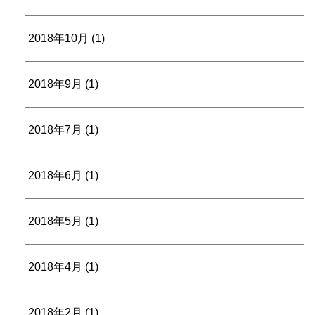
2018年10月
(1)
2018年9月
(1)
2018年7月
(1)
2018年6月
(1)
2018年5月
(1)
2018年4月
(1)
2018年2月
(1)