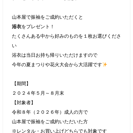
山本屋で振袖をご成約いただくと
浴衣
をプレゼント！
たくさんある中から好みのものを１枚お選びくださ
い
浴衣は当日お持ち帰りいただけますので
今年の夏まつりや花火大会から大活躍です
【期間】
２０２４年５月～８月末
【対象者】
令和８年（２０２６年）成人の方で
山本屋で振袖をご成約いただいた方
※レンタル・お買い上げどちらでも対象です