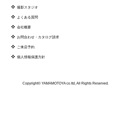
撮影スタジオ
よくある質問
会社概要
お問合わせ・カタログ請求
ご来店予約
個人情報保護方針
Copyright© YAMAMOTOYA co.ltd, All Rights Reserved.