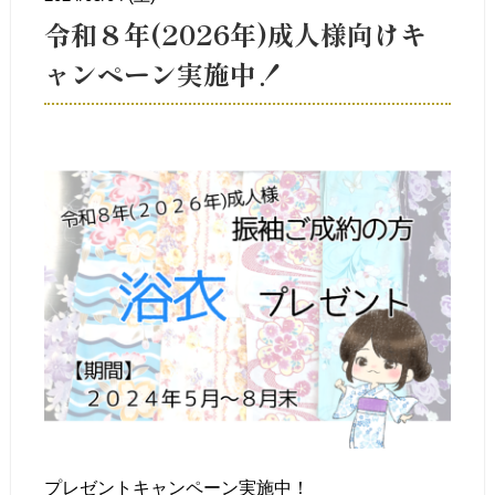
令和８年(2026年)成人様向けキ
ャンペーン実施中！
プレゼントキャンペーン実施中！