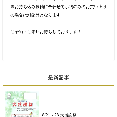
※お持ち込み振袖に合わせて小物のみのお買い上げ
の場合は対象外となります
ご予約・ご来店お待ちしております！
最新記事
8/21～23 大感謝祭