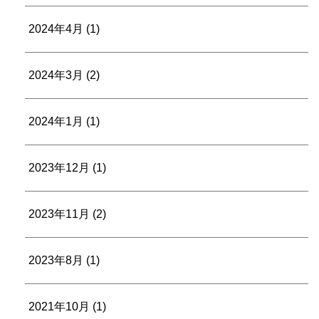
2024年4月
(1)
2024年3月
(2)
2024年1月
(1)
2023年12月
(1)
2023年11月
(2)
2023年8月
(1)
2021年10月
(1)