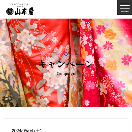
menu
キャンペーン
Campaign
2024/05/04 (土)