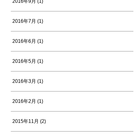
2016年9月
(1)
2016年7月
(1)
2016年6月
(1)
2016年5月
(1)
2016年3月
(1)
2016年2月
(1)
2015年11月
(2)