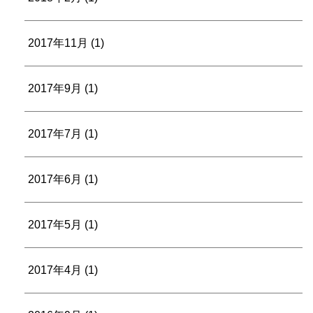
2017年11月
(1)
2017年9月
(1)
2017年7月
(1)
2017年6月
(1)
2017年5月
(1)
2017年4月
(1)