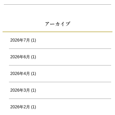
アーカイブ
2026年7月
(1)
2026年6月
(1)
2026年4月
(1)
2026年3月
(1)
2026年2月
(1)