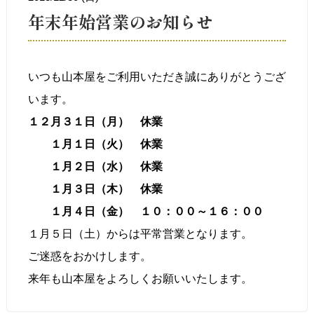
年末年始営業のお知らせ
いつも山本屋をご利用いただき誠にありがとうござ
います。
１２月３１日（月） 休業
１月１日（火） 休業
１月２日（水） 休業
１月３日（木） 休業
１月４日（金） １０：００～１６：００
１月５日（土）からは平常営業となります。
ご迷惑をおかけします。
来年も山本屋をよろしくお願いいたします。