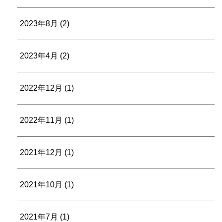
2023年8月
(2)
2023年4月
(2)
2022年12月
(1)
2022年11月
(1)
2021年12月
(1)
2021年10月
(1)
2021年7月
(1)