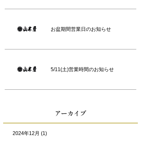
お盆期間営業日のお知らせ
5/11(土)営業時間のお知らせ
アーカイブ
2024年12月
(1)