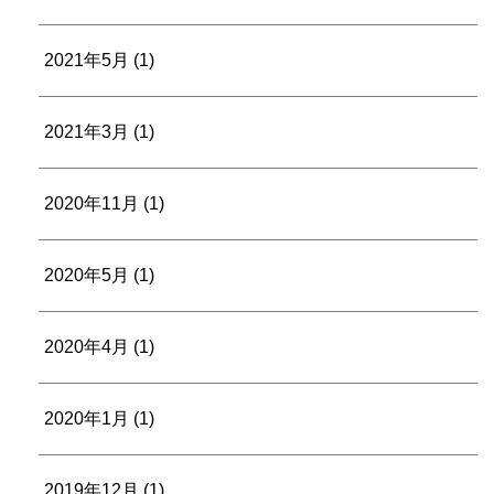
2021年5月
(1)
2021年3月
(1)
2020年11月
(1)
2020年5月
(1)
2020年4月
(1)
2020年1月
(1)
2019年12月
(1)