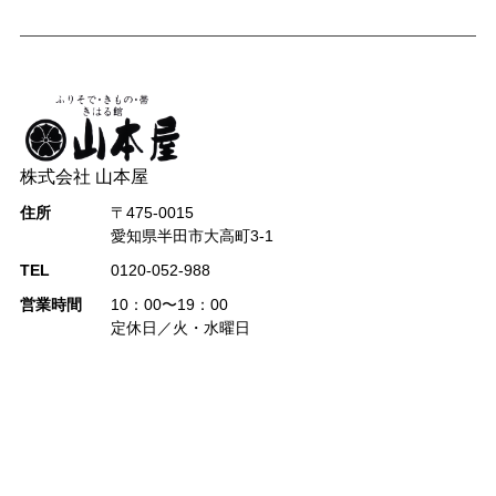
株式会社 山本屋
住所
〒475-0015
愛知県半田市大高町3-1
TEL
0120-052-988
営業時間
10：00〜19：00
定休日／火・水曜日