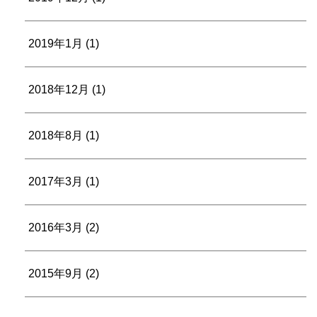
2019年1月
(1)
2018年12月
(1)
2018年8月
(1)
2017年3月
(1)
2016年3月
(2)
2015年9月
(2)