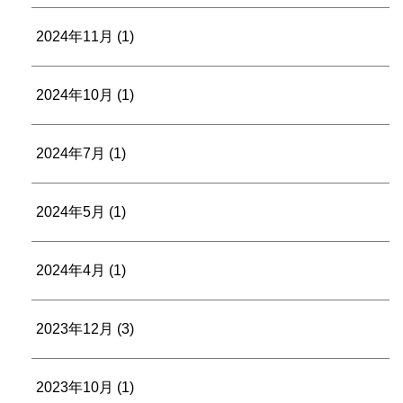
2024年11月
(1)
2024年10月
(1)
2024年7月
(1)
2024年5月
(1)
2024年4月
(1)
2023年12月
(3)
2023年10月
(1)