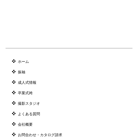
ホーム
振袖
成人式情報
卒業式袴
撮影スタジオ
よくある質問
会社概要
お問合わせ・カタログ請求